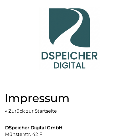
Impressum
«
Zurück zur Startseite
DSpeicher Digital GmbH
Münsterstr. 42 F